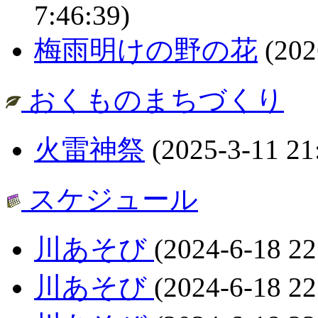
7:46:39)
梅雨明けの野の花
(202
おくものまちづくり
火雷神祭
(2025-3-11 21
スケジュール
川あそび
(2024-6-18 22
川あそび
(2024-6-18 22