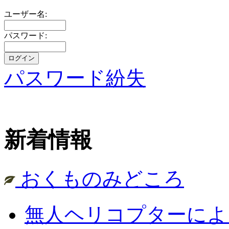
ユーザー名:
パスワード:
パスワード紛失
新着情報
おくものみどころ
無人ヘリコプターによ