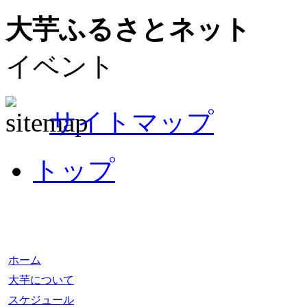
大芋ふるさとネット
イベント
サイトマップ
トップ
ホーム
大芋について
スケジュール