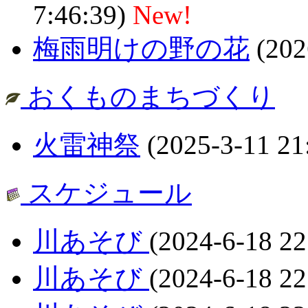
7:46:39)
New!
梅雨明けの野の花
(202
おくものまちづくり
火雷神祭
(2025-3-11 21
スケジュール
川あそび
(2024-6-18 22
川あそび
(2024-6-18 22