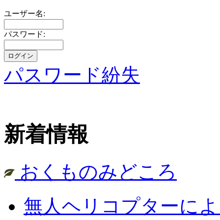
ユーザー名:
パスワード:
パスワード紛失
新着情報
おくものみどころ
無人ヘリコプターによ