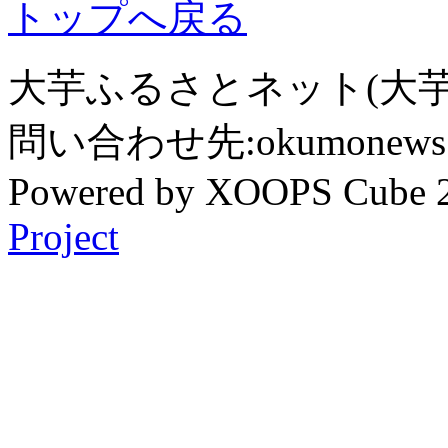
トップへ戻る
大芋ふるさとネット(大芋
問い合わせ先:okumonews @
Powered by XOOPS Cube 
Project