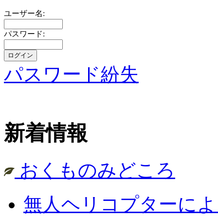
ユーザー名:
パスワード:
パスワード紛失
新着情報
おくものみどころ
無人ヘリコプターによ