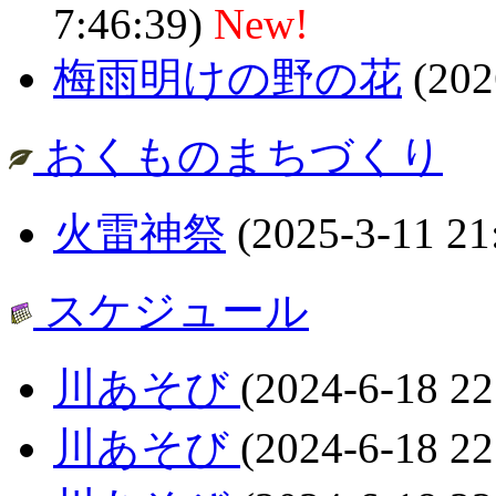
7:46:39)
New!
梅雨明けの野の花
(202
おくものまちづくり
火雷神祭
(2025-3-11 21
スケジュール
川あそび
(2024-6-18 22
川あそび
(2024-6-18 22