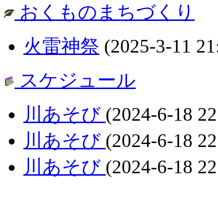
おくものまちづくり
火雷神祭
(2025-3-11 21
スケジュール
川あそび
(2024-6-18 22
川あそび
(2024-6-18 22
川あそび
(2024-6-18 22