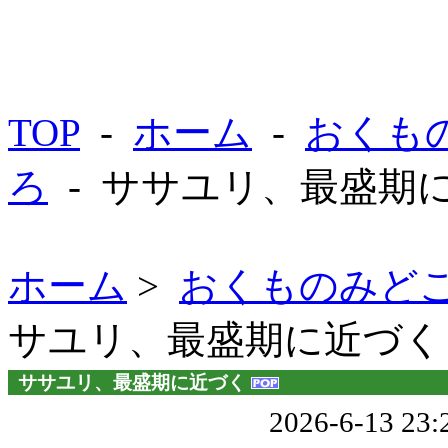
TOP
-
ホーム
-
おくも
ろ
- ササユリ、最盛期
ホーム
>
おくものみど
サユリ、最盛期に近づく
ササユリ、最盛期に近づく
2026-6-13 2