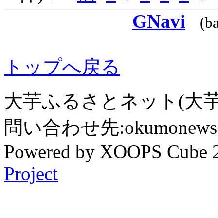
GNavi
(b
トップへ戻る
大芋ふるさとネット(大芋
問い合わせ先:okumonews @
Powered by XOOPS Cube 
Project