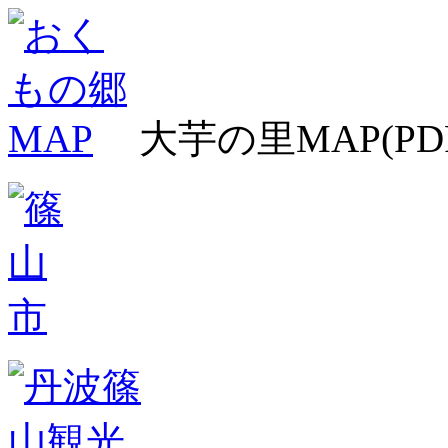
大芋の里MAP(PD