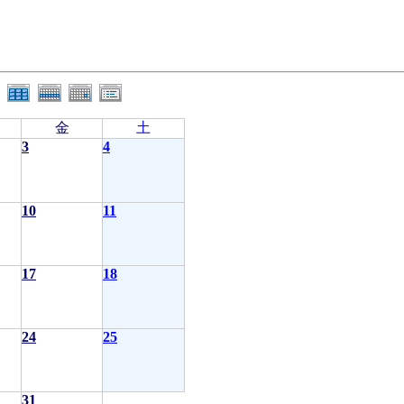
金
土
3
4
10
11
17
18
24
25
31