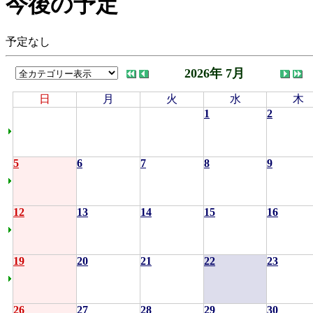
今後の予定
予定なし
2026年 7月
日
月
火
水
木
1
2
5
6
7
8
9
12
13
14
15
16
19
20
21
22
23
26
27
28
29
30