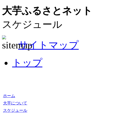
大芋ふるさとネット
スケジュール
サイトマップ
トップ
ホーム
大芋について
スケジュール