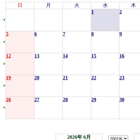
日
月
火
水
木
1
2
5
6
7
8
9
12
13
14
15
16
19
20
21
22
23
26
27
28
29
30
2026年 6月