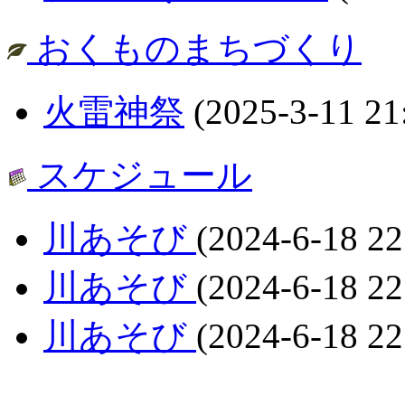
おくものまちづくり
火雷神祭
(2025-3-11 21
スケジュール
川あそび
(2024-6-18 22
川あそび
(2024-6-18 22
川あそび
(2024-6-18 22