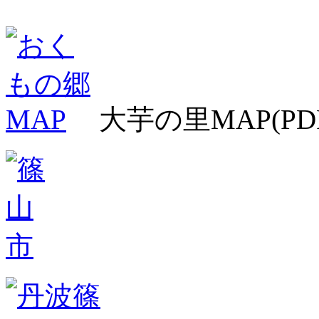
大芋の里MAP(PD