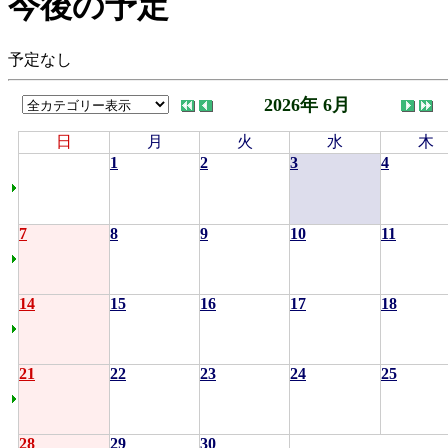
今後の予定
予定なし
2026年 6月
日
月
火
水
木
1
2
3
4
7
8
9
10
11
14
15
16
17
18
21
22
23
24
25
28
29
30