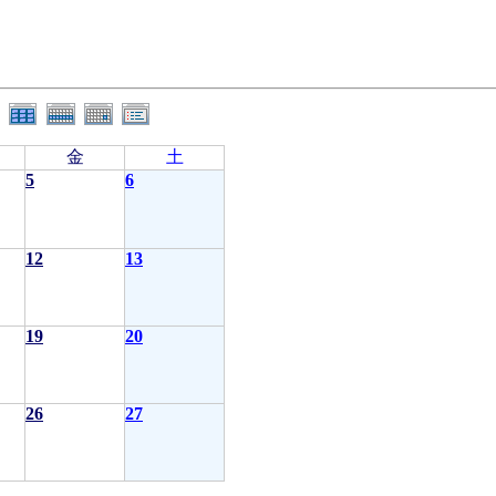
金
土
5
6
12
13
19
20
26
27