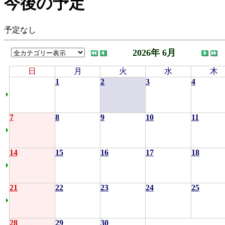
今後の予定
予定なし
2026年 6月
日
月
火
水
木
1
2
3
4
7
8
9
10
11
14
15
16
17
18
21
22
23
24
25
28
29
30