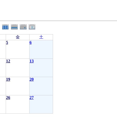
金
土
5
6
12
13
19
20
26
27