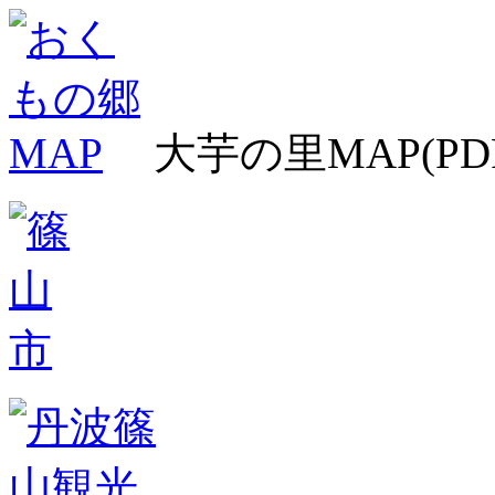
大芋の里MAP(PD