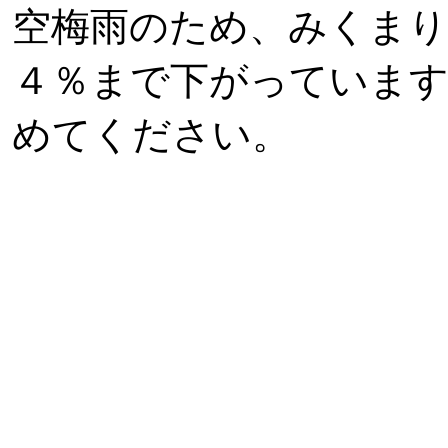
空梅雨のため、みくまり
４％まで下がっています
めてください。