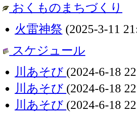
おくものまちづくり
火雷神祭
(2025-3-11 21
スケジュール
川あそび
(2024-6-18 22
川あそび
(2024-6-18 22
川あそび
(2024-6-18 22