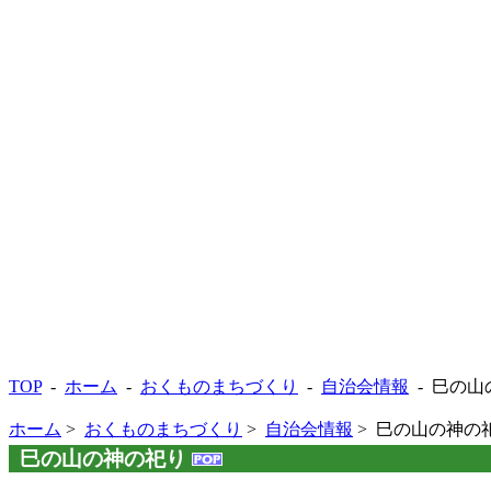
TOP
-
ホーム
-
おくものまちづくり
-
自治会情報
- 巳の山
ホーム
>
おくものまちづくり
>
自治会情報
> 巳の山の神の
巳の山の神の祀り