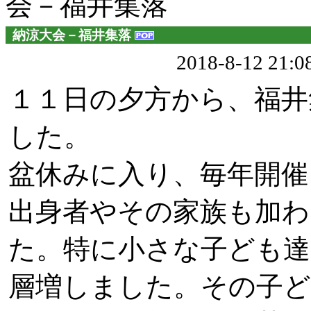
会－福井集落
納涼大会－福井集落
2018-8-12 21
１１日の夕方から、福井
した。
盆休みに入り、毎年開催
出身者やその家族も加わ
た。特に小さな子ども
層増しました。その子ど