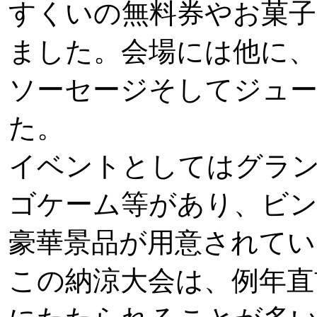
すくいの無料券やお菓子
ました。会場には他に、
ソーセージそしてジュ
た。
イベントとしてはグラ
ゴケーム等があり、ビン
豪華景品が用意されてい
この納涼大会は、例年直