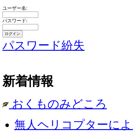
ユーザー名:
パスワード:
パスワード紛失
新着情報
おくものみどころ
無人ヘリコプターによ