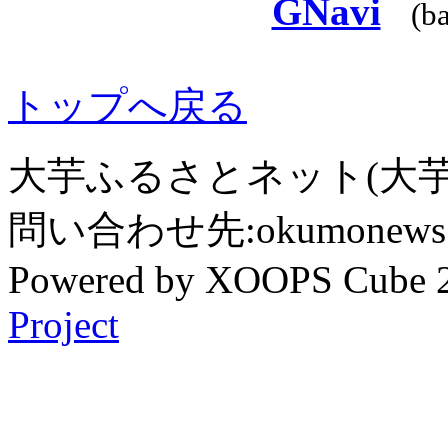
GNavi
(b
トップへ戻る
大芋ふるさとネット(大芋
問い合わせ先:okumonews @
Powered by XOOPS Cube 
Project