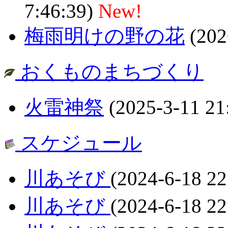
7:46:39)
New!
梅雨明けの野の花
(202
おくものまちづくり
火雷神祭
(2025-3-11 21
スケジュール
川あそび
(2024-6-18 22
川あそび
(2024-6-18 22