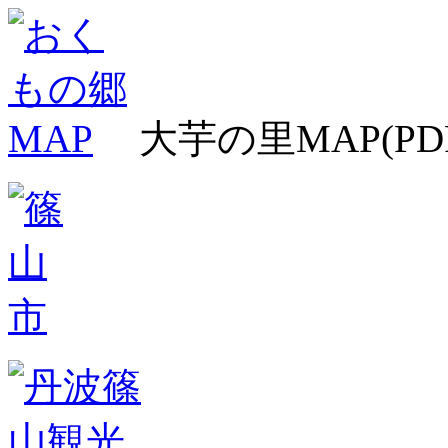
大芋の里MAP(PD