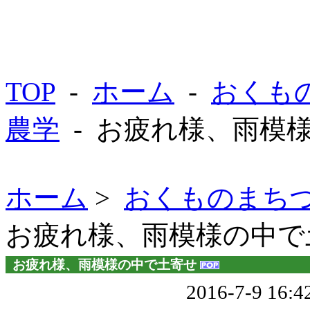
TOP
-
ホーム
-
おくも
農学
- お疲れ様、雨模
ホーム
>
おくものまち
お疲れ様、雨模様の中で
お疲れ様、雨模様の中で土寄せ
2016-7-9 16