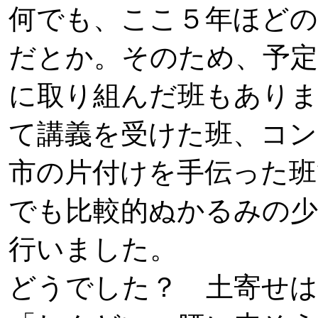
何でも、ここ５年ほどの
だとか。そのため、予定
に取り組んだ班もありま
て講義を受けた班、コン
市の片付けを手伝った班
でも比較的ぬかるみの少
行いました。
どうでした？ 土寄せは