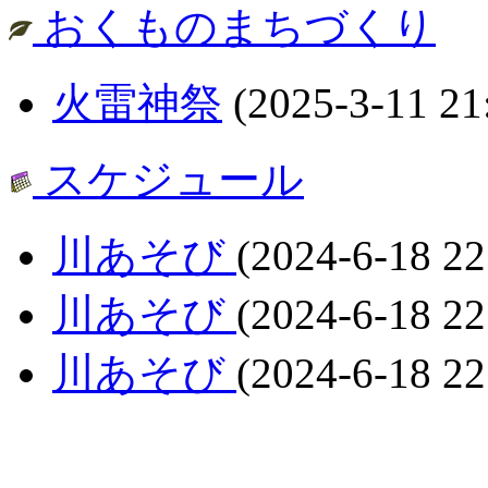
おくものまちづくり
火雷神祭
(2025-3-11 21
スケジュール
川あそび
(2024-6-18 22
川あそび
(2024-6-18 22
川あそび
(2024-6-18 22