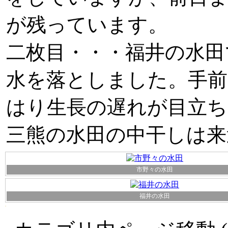
が残っています。
二枚目・・・福井の水田
水を落としました。手前
はり生長の遅れが目立
三熊の水田の中干しは来
市野々の水田
福井の水田