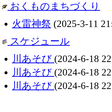
おくものまちづくり
火雷神祭
(2025-3-11 21
スケジュール
川あそび
(2024-6-18 22
川あそび
(2024-6-18 22
川あそび
(2024-6-18 22