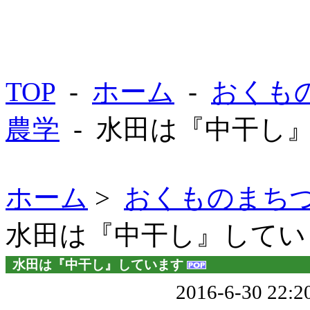
TOP
-
ホーム
-
おくも
農学
- 水田は『中干し
ホーム
>
おくものまち
水田は『中干し』してい
水田は『中干し』しています
2016-6-30 22