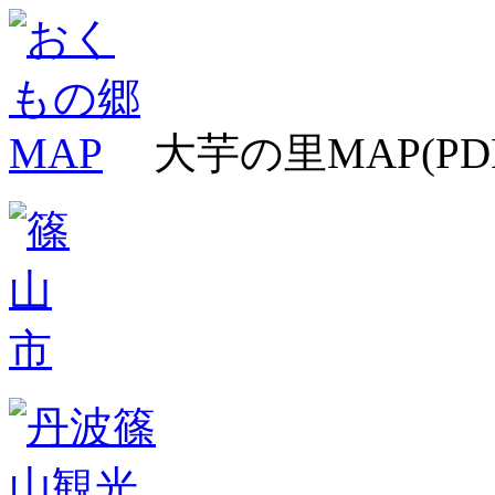
大芋の里MAP(PD