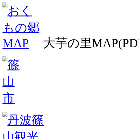
大芋の里MAP(PD