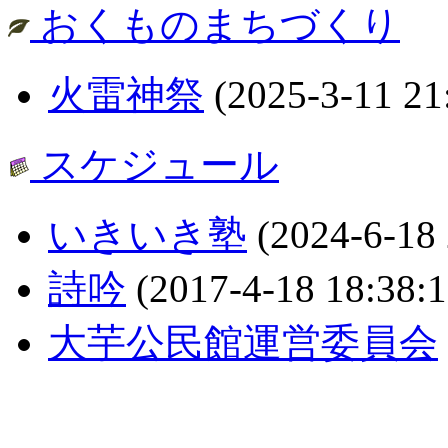
おくものまちづくり
火雷神祭
(2025-3-11 21
スケジュール
いきいき塾
(2024-6-18 
詩吟
(2017-4-18 18:38:1
大芋公民館運営委員会