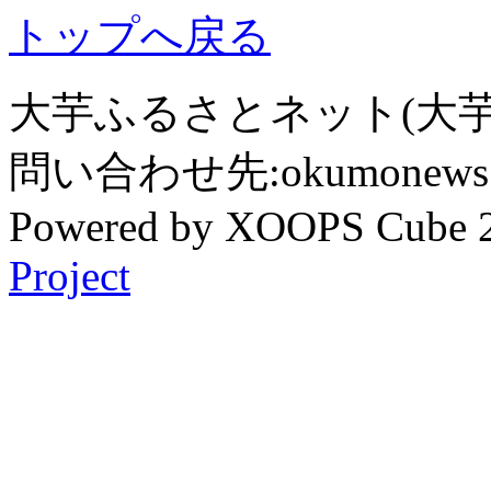
トップへ戻る
大芋ふるさとネット(大芋
問い合わせ先:okumonews @
Powered by XOOPS Cube 
Project