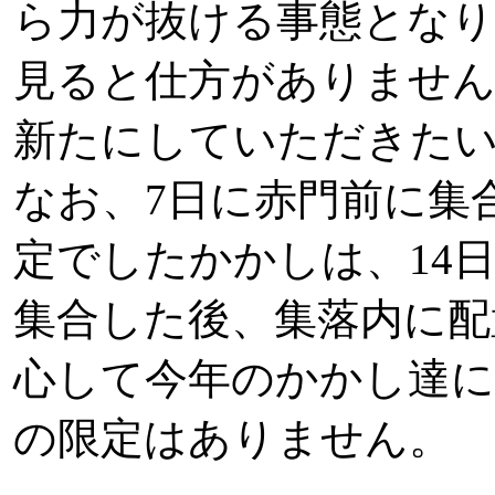
ら力が抜ける事態となり
見ると仕方がありません
新たにしていただきた
なお、7日に赤門前に集
定でしたかかしは、14日
集合した後、集落内に配
心して今年のかかし達
の限定はありません。