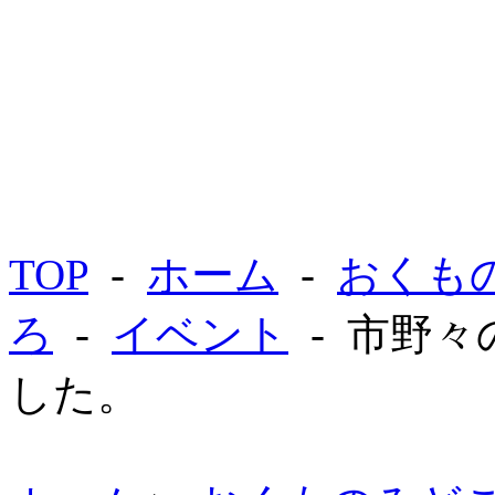
TOP
-
ホーム
-
おくも
ろ
-
イベント
- 市野
した。