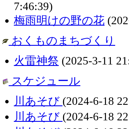
7:46:39)
梅雨明けの野の花
(202
おくものまちづくり
火雷神祭
(2025-3-11 21
スケジュール
川あそび
(2024-6-18 22
川あそび
(2024-6-18 22