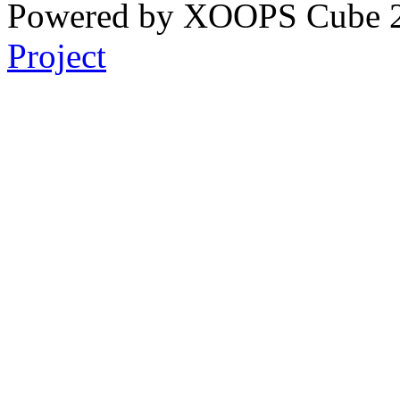
Powered by XOOPS Cube 
Project