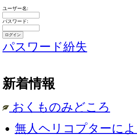
ユーザー名:
パスワード:
パスワード紛失
新着情報
おくものみどころ
無人ヘリコプターによ