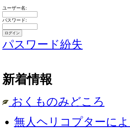
ユーザー名:
パスワード:
パスワード紛失
新着情報
おくものみどころ
無人ヘリコプターによ