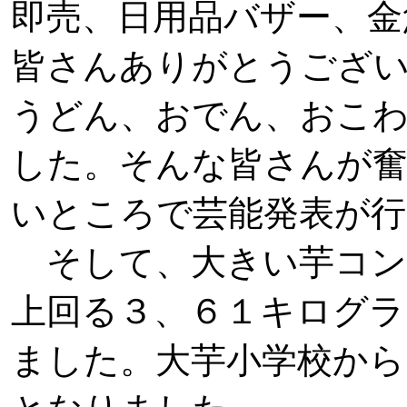
即売、日用品バザー、金
皆さんありがとうござ
うどん、おでん、おこ
した。そんな皆さんが
いところで芸能発表が
そして、大きい芋コン
上回る３、６１キログラ
ました。大芋小学校から