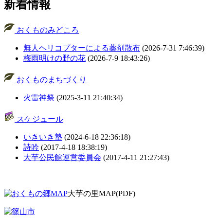
新着情報
おくものみどころ
無人ヘリコプターによる薬剤散布
(2026-7-31 7:46:39)
梅雨明けの野の花
(2026-7-9 18:43:26)
おくものまちづくり
火雷神祭
(2025-3-11 21:40:34)
スケジュール
いきいき塾
(2024-6-18 22:36:18)
詩吟
(2017-4-18 18:38:19)
大芋公民館運営委員会
(2017-4-11 21:27:43)
大芋の里MAP(PDF)