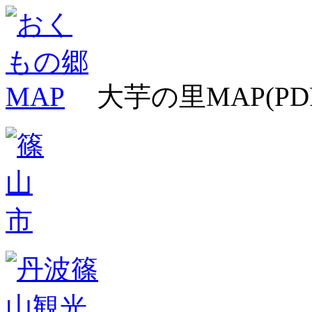
大芋の里MAP(PD