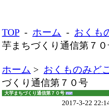
TOP
-
ホーム
-
おくも
芋まちづくり通信第７０
ホーム
>
おくものみど
づくり通信第７０号
大芋まちづくり通信第７０号
2017-3-22 22