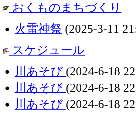
おくものまちづくり
火雷神祭
(2025-3-11 21
スケジュール
川あそび
(2024-6-18 22
川あそび
(2024-6-18 22
川あそび
(2024-6-18 22