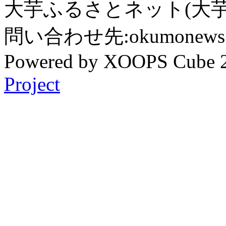
大芋ふるさとネット(大芋
問い合わせ先:okumonews @
Powered by XOOPS Cube 
Project