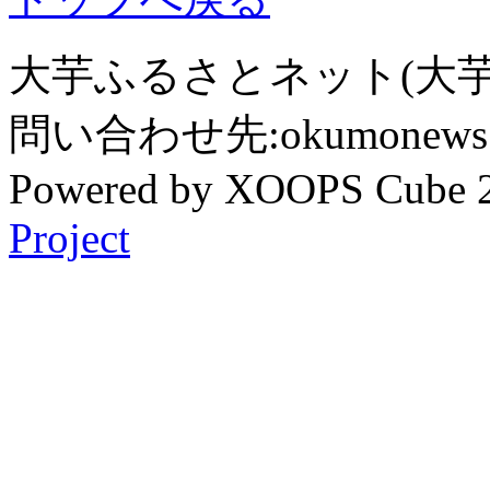
大芋ふるさとネット(大芋
問い合わせ先:okumonews @
Powered by XOOPS Cube 
Project