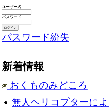
ユーザー名:
パスワード:
パスワード紛失
新着情報
おくものみどころ
無人ヘリコプターによ