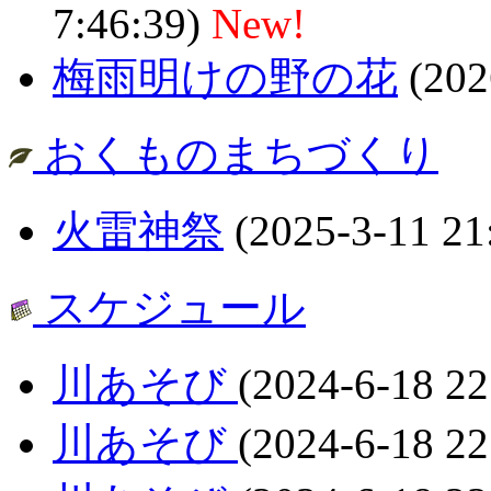
7:46:39)
New!
梅雨明けの野の花
(202
おくものまちづくり
火雷神祭
(2025-3-11 21
スケジュール
川あそび
(2024-6-18 22
川あそび
(2024-6-18 22