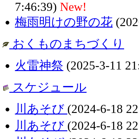
7:46:39)
New!
梅雨明けの野の花
(202
おくものまちづくり
火雷神祭
(2025-3-11 21
スケジュール
川あそび
(2024-6-18 22
川あそび
(2024-6-18 22