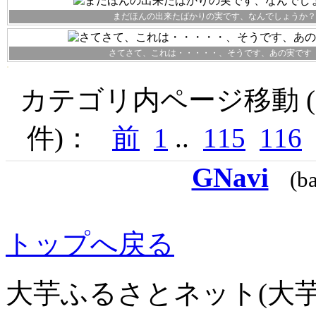
まだほんの出来たばかりの実です、なんでしょうか？
さてさて、これは・・・・・、そうです、あの実です
カテゴリ内ページ移動 ( 1
件)：
前
1
..
115
116
GNavi
(b
トップへ戻る
大芋ふるさとネット(大芋