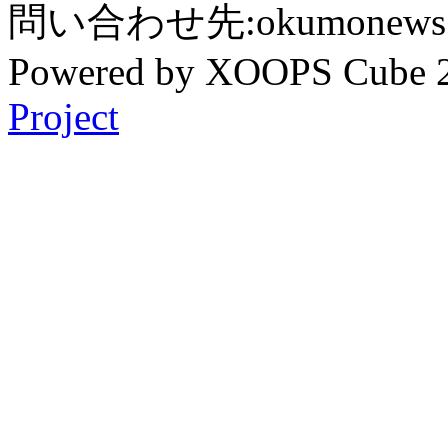
問い合わせ先:okumonews @
Powered by XOOPS Cube 
Project