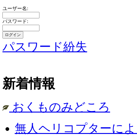
ユーザー名:
パスワード:
パスワード紛失
新着情報
おくものみどころ
無人ヘリコプターによ