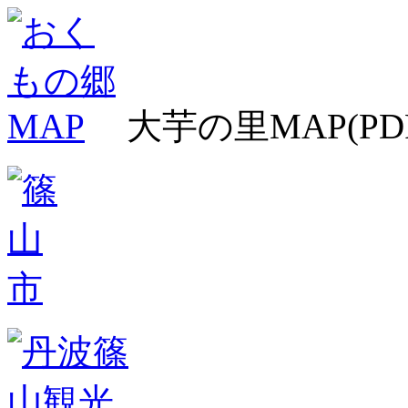
大芋の里MAP(PD