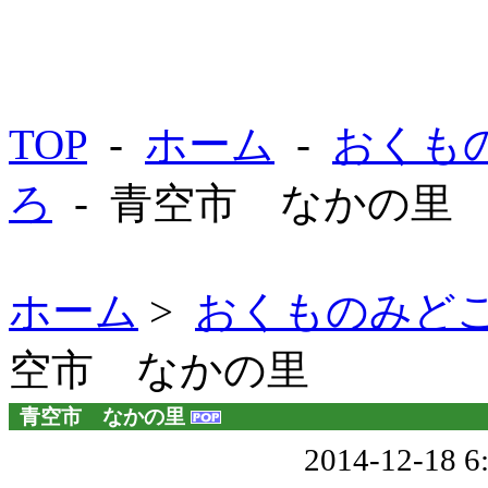
TOP
-
ホーム
-
おくも
ろ
- 青空市 なかの里
ホーム
>
おくものみど
空市 なかの里
青空市 なかの里
2014-12-18