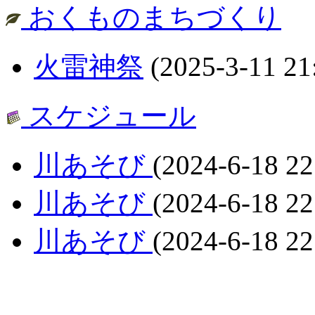
おくものまちづくり
火雷神祭
(2025-3-11 21
スケジュール
川あそび
(2024-6-18 22
川あそび
(2024-6-18 22
川あそび
(2024-6-18 22