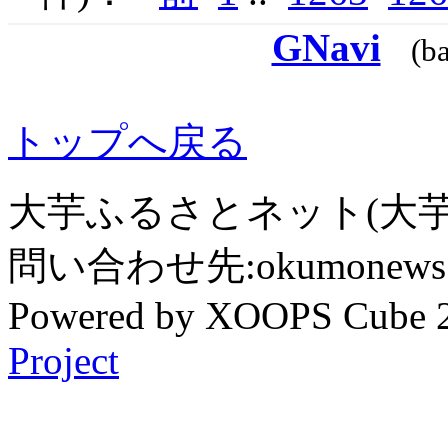
GNavi
(b
トップへ戻る
大芋ふるさとネット(大芋
問い合わせ先:okumonews @
Powered by XOOPS Cube 
Project