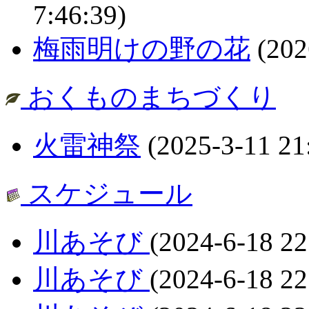
7:46:39)
梅雨明けの野の花
(202
おくものまちづくり
火雷神祭
(2025-3-11 21
スケジュール
川あそび
(2024-6-18 22
川あそび
(2024-6-18 22