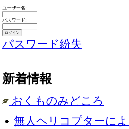
ユーザー名:
パスワード:
パスワード紛失
新着情報
おくものみどころ
無人ヘリコプターによ