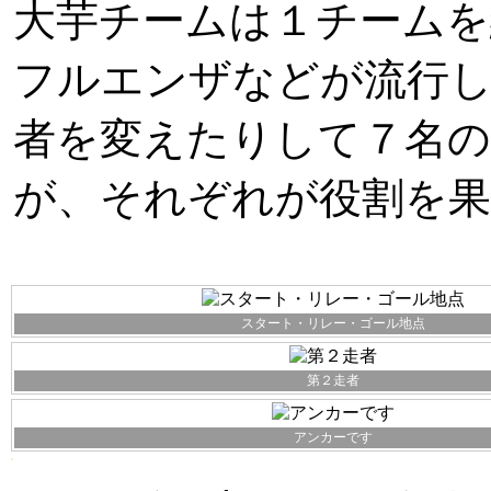
大芋チームは１チームを
フルエンザなどが流行
者を変えたりして７名の
が、それぞれが役割を
スタート・リレー・ゴール地点
第２走者
アンカーです