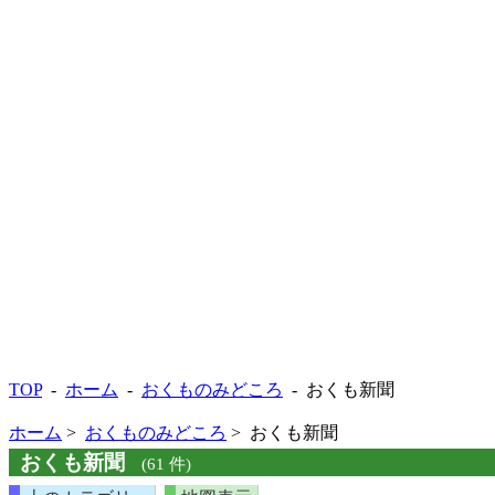
TOP
-
ホーム
-
おくものみどころ
- おくも新聞
ホーム
>
おくものみどころ
> おくも新聞
おくも新聞
(61 件)