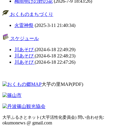
梅雨明けの野の花
(2026-7-9 18:43:26)
おくものまちづくり
火雷神祭
(2025-3-11 21:40:34)
スケジュール
川あそび
(2024-6-18 22:49:29)
川あそび
(2024-6-18 22:48:23)
川あそび
(2024-6-18 22:47:26)
大芋の里MAP(PDF)
:
大芋ふるさとネット(大芋活性化委員会) 問い合わせ先
okumonews @ gmail.com