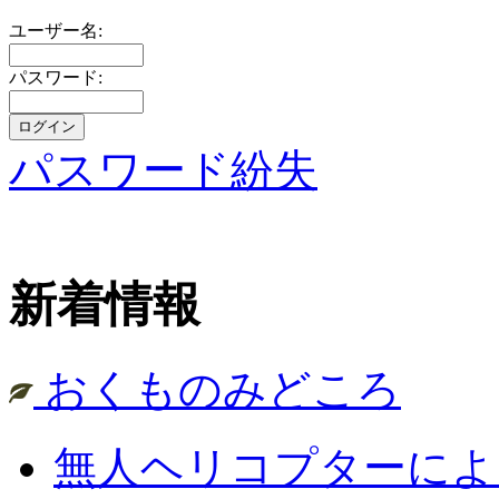
ユーザー名:
パスワード:
パスワード紛失
新着情報
おくものみどころ
無人ヘリコプターによ