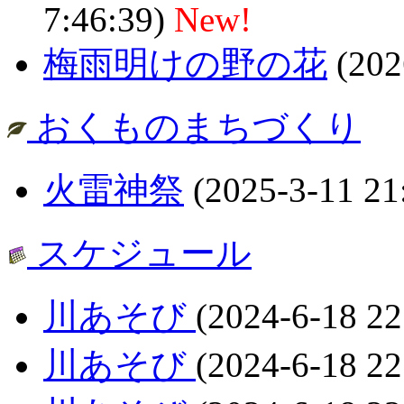
7:46:39)
New!
梅雨明けの野の花
(202
おくものまちづくり
火雷神祭
(2025-3-11 21
スケジュール
川あそび
(2024-6-18 22
川あそび
(2024-6-18 22