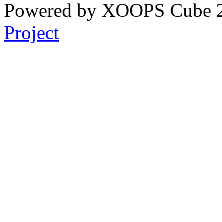
Powered by XOOPS Cube 
Project