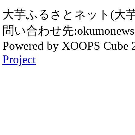
大芋ふるさとネット(大芋
問い合わせ先:okumonews @
Powered by XOOPS Cube 
Project