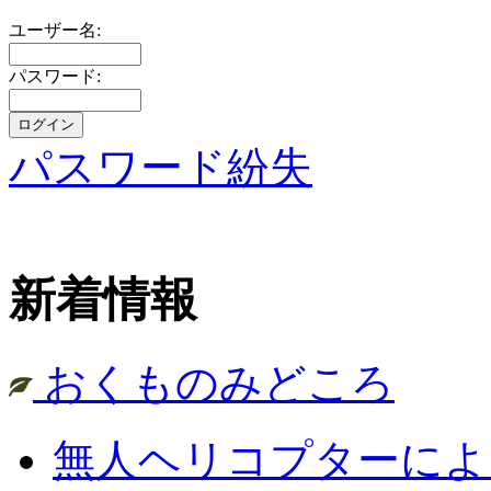
ユーザー名:
パスワード:
パスワード紛失
新着情報
おくものみどころ
無人ヘリコプターによ