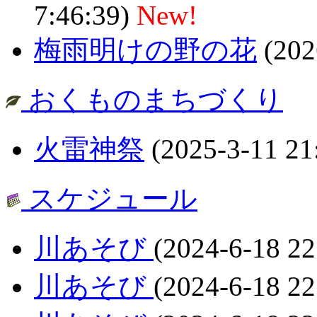
7:46:39)
New!
梅雨明けの野の花
(202
おくものまちづくり
火雷神祭
(2025-3-11 21
スケジュール
川あそび
(2024-6-18 22
川あそび
(2024-6-18 22