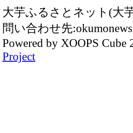
大芋ふるさとネット(大芋
問い合わせ先:okumonews @
Powered by XOOPS Cube 
Project