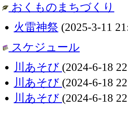
おくものまちづくり
火雷神祭
(2025-3-11 21
スケジュール
川あそび
(2024-6-18 22
川あそび
(2024-6-18 22
川あそび
(2024-6-18 22