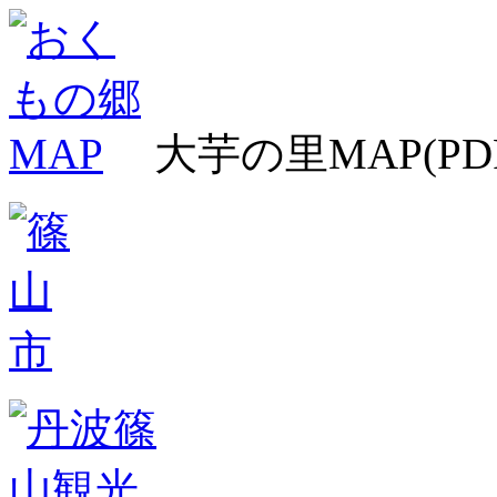
大芋の里MAP(PD